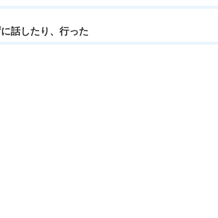
もせずに話したり、行った