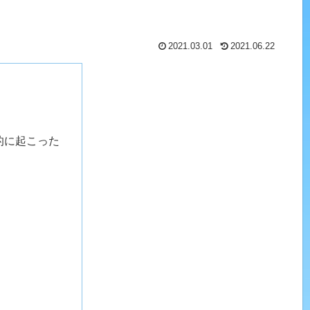
2021.03.01
2021.06.22
生的に起こった