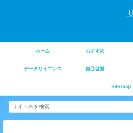

ホーム
おすすめ
データサイエンス
自己啓発
Site map