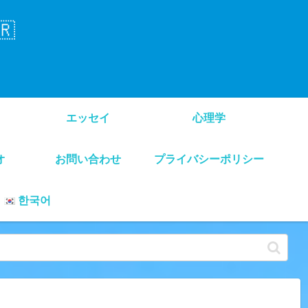
🇷
エッセイ
心理学
オ
お問い合わせ
プライバシーポリシー
한국어