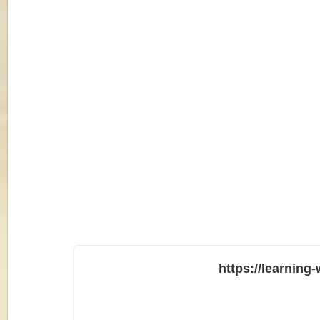
https://learning