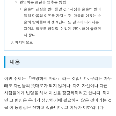
변명하는 습관을 멈추는 방법
순순히 진실을 받아들일 것 : 사상을 순순히 받아
들일 마음의 여유를 가지는 것. 마음의 여유는 순
순히 받아들여야 생겨난다. 또 결과에 따라서는
과거의 잘못도 긍정할 수 있게 된다. 끝이 좋으면
다 좋다.
마지막으로
내용
이번 주제는 「변명하지 마라」 라는 것입니다. 우리는 아무
래도 자신들의 뜻대로가 되지 않거나, 자기 자신이나 다른
사람들에게 변명을 해서 자신을 정당화하려고 합니다. 하지
만 그 변명은 우리가 성장하기에 필요하지 않은 것이라는 것
을 이 동영상은 전하고 있습니다. 그 이유가 이하입니다