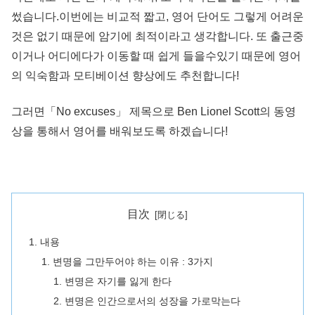
썼습니다.이번에는 비교적 짧고, 영어 단어도 그렇게 어려운
것은 없기 때문에 암기에 최적이라고 생각합니다. 또 출근중
이거나 어디에다가 이동할 때 쉽게 들을수있기 때문에 영어
의 익숙함과 모티베이션 향상에도 추천합니다!
그러면「No excuses」 제목으로 Ben Lionel Scott의 동영
상을 통해서 영어를 배워보도록 하겠습니다!
目次
내용
변명을 그만두어야 하는 이유 : 3가지
변명은 자기를 잃게 한다
변명은 인간으로서의 성장을 가로막는다