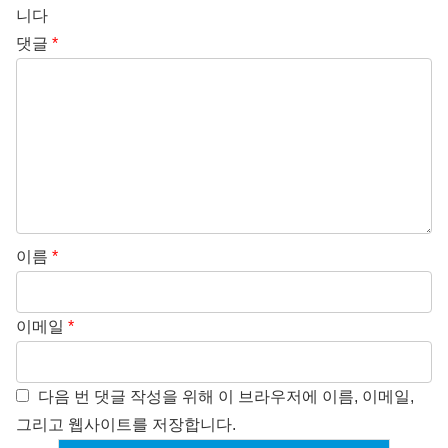
니다
댓글
*
이름
*
이메일
*
다음 번 댓글 작성을 위해 이 브라우저에 이름, 이메일,
그리고 웹사이트를 저장합니다.