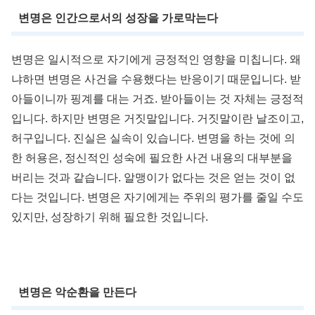
변명은 인간으로서의 성장을 가로막는다
변명은 일시적으로 자기에게 긍정적인 영향을 미칩니다. 왜
냐하면 변명은 사건을 수용했다는 반응이기 때문입니다. 받
아들이니까 핑계를 대는 거죠. 받아들이는 것 자체는 긍정적
입니다. 하지만 변명은 거짓말입니다. 거짓말이란 날조이고,
허구입니다. 진실은 실속이 있습니다. 변명을 하는 것에 의
한 허용은, 정신적인 성숙에 필요한 사건 내용의 대부분을
버리는 것과 같습니다. 알맹이가 없다는 것은 얻는 것이 없
다는 것입니다. 변명은 자기에게는 주위의 평가를 줄일 수도
있지만, 성장하기 위해 필요한 것입니다.
변명은 악순환을 만든다