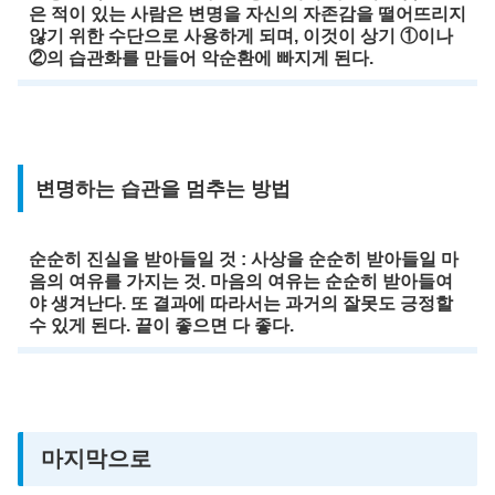
은 적이 있는 사람은 변명을 자신의 자존감을 떨어뜨리지
않기 위한 수단으로 사용하게 되며, 이것이 상기 ①이나
②의 습관화를 만들어 악순환에 빠지게 된다.
변명하는 습관을 멈추는 방법
순순히 진실을 받아들일 것 : 사상을 순순히 받아들일 마
음의 여유를 가지는 것. 마음의 여유는 순순히 받아들여
야 생겨난다. 또 결과에 따라서는 과거의 잘못도 긍정할
수 있게 된다. 끝이 좋으면 다 좋다.
마지막으로