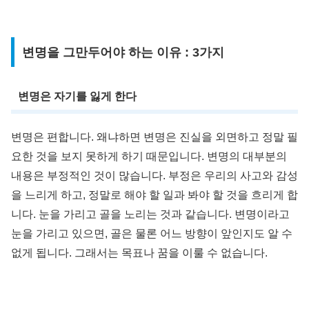
변명을 그만두어야 하는 이유 : 3가지
변명은 자기를 잃게 한다
변명은 편합니다. 왜냐하면 변명은 진실을 외면하고 정말 필
요한 것을 보지 못하게 하기 때문입니다. 변명의 대부분의
내용은 부정적인 것이 많습니다. 부정은 우리의 사고와 감성
을 느리게 하고, 정말로 해야 할 일과 봐야 할 것을 흐리게 합
니다. 눈을 가리고 골을 노리는 것과 같습니다. 변명이라고
눈을 가리고 있으면, 골은 물론 어느 방향이 앞인지도 알 수
없게 됩니다. 그래서는 목표나 꿈을 이룰 수 없습니다.