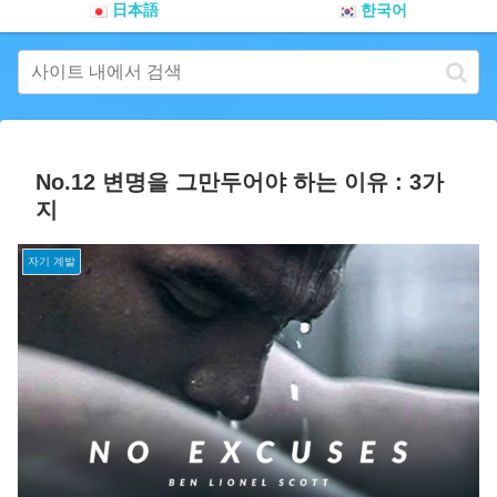
日本語
한국어
No.12 변명을 그만두어야 하는 이유 : 3가
지
자기 계발