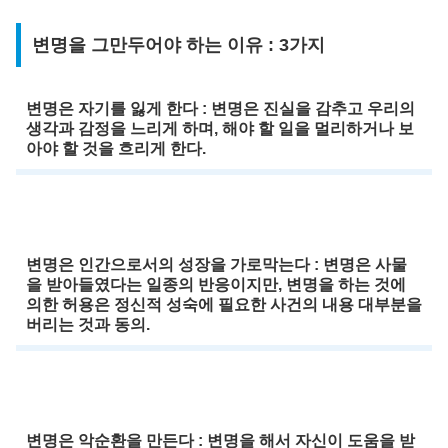
변명을 그만두어야 하는 이유 : 3가지
변명은 자기를 잃게 한다 : 변명은 진실을 감추고 우리의
생각과 감정을 느리게 하며, 해야 할 일을 멀리하거나 보
아야 할 것을 흐리게 한다.
변명은 인간으로서의 성장을 가로막는다 : 변명은 사물
을 받아들였다는 일종의 반응이지만, 변명을 하는 것에
의한 허용은 정신적 성숙에 필요한 사건의 내용 대부분을
버리는 것과 동의.
변명은 악순환을 만든다 : 변명을 해서 자신이 도움을 받