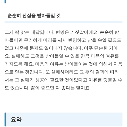
순순히 진실을 받아들일 것
그게 딱 맞는 대답입니다. 변명은 거짓말이에요. 순순히 받
아들이면 무리하게 머리를 써서 변명하고 남을 속일 필요도
없고 나중에 문제도 일어나지 않습니다. 아주 단순한 거예
요. 실패해도 그것을 받아들일 수 있을 만큼 마음의 여유를
가지도록 해요. 마음의 여유는 받아들이는 것에 의해서 처음
으로 얻는 것입니다. 또 실패하더라도 그 후의 결과에 따라
서는 그 실패가 성공에 필요한 것이었다고 이유를 덧붙일 수
도 있습니다. 끝이 좋으면 다 좋다는 말이죠.
요약