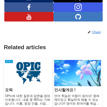
Chani
Related articles
에세이
알림
오픽
인사할게요 !
OPIc에 대한 질문과 답변을 업데
언어 학습은 어렵지 않아요! 원래
이트합니다. 내용 중 90%는 가짜
재미있고 확실하게 배울 수 있는
입니다. 이름, 등장 인물, 사업체,
겁니다!! 영어와 한국어를 학습을