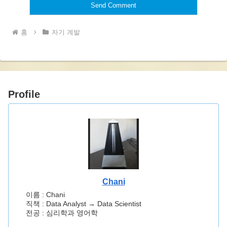
홈
자기 계발
Profile
Chani
이름 : Chani
직책 : Data Analyst → Data Scientist
전공 : 심리학과 영어학