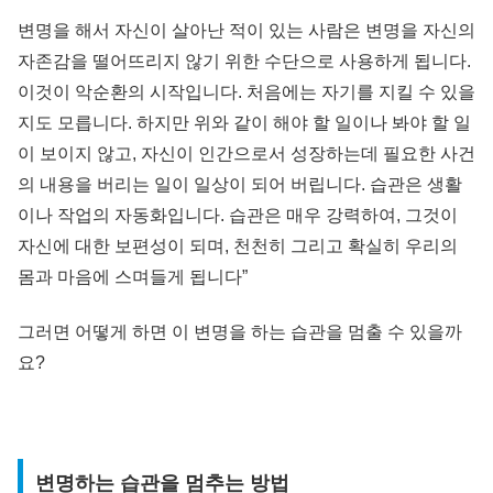
변명을 해서 자신이 살아난 적이 있는 사람은 변명을 자신의
자존감을 떨어뜨리지 않기 위한 수단으로 사용하게 됩니다.
이것이 악순환의 시작입니다. 처음에는 자기를 지킬 수 있을
지도 모릅니다. 하지만 위와 같이 해야 할 일이나 봐야 할 일
이 보이지 않고, 자신이 인간으로서 성장하는데 필요한 사건
의 내용을 버리는 일이 일상이 되어 버립니다. 습관은 생활
이나 작업의 자동화입니다. 습관은 매우 강력하여, 그것이
자신에 대한 보편성이 되며, 천천히 그리고 확실히 우리의
몸과 마음에 스며들게 됩니다”
그러면 어떻게 하면 이 변명을 하는 습관을 멈출 수 있을까
요?
변명하는 습관을 멈추는 방법