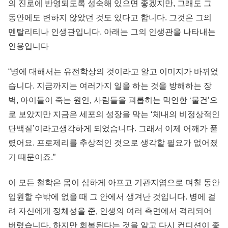
의 진로에 반영되도록 성숙해 있으면 좋겠지만, 그래도 그
동안에도 변하지 않았던 것도 있다고 합니다. 그것은 그의
멘탈리티나 인생관입니다. 아래는 그의 인생관을 나타내는
인용입니다
“병에 대해서는 유전학상의 것이라고 알고 이미지가 바뀌었
습니다. 지금까지는 여러가지 일을 하는 것을 방해하는 장
벽, 아이들이 죽는 원인, 사람들을 괴롭히는 막연한 ‘물건’으
로 보았지만 지금은 세포의 성장을 막는 ‘체내의 비정상적인
단백질’이라고생각하게 되었습니다. 그래서 이제 어깨가 풀
렸어요. 프로제리를 추상적인 것으로 생각할 필요가 없어졌
기 때문이죠.”
이 모든 철학은 몸이 심하게 아프고 기관지염으로 며칠 동안
입원할 수밖에 없을 때 그 안에서 생겨난 것입니다. 병에 걸
려 자신에게 정체성을 준, 인생의 여러 측면에서 격리되어
버렸습니다. 하지만 회복된다는 것을 알고 다시 컨디션이 좋