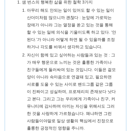
샘 번스의 행복한 삶을 위한 철학 3가지
아무리 해도 안되는 일이 있어도 할 수 있는 일이
산더미처럼 많으니까 괜찮다 : 눈앞에 가로막는
장애가 아니라 그는 열정을 쏟고 있는 것을 통해
할 수 있는 일에 의식을 기울이도록 하고 있다. ‘안
된다.’가 아니라 어떻게 하면 될 수 있을까를 조정
하거나 각도를 바꿔서 생각하고 있습니다.
자신이 함께 있고 싶어하는 사람들과 있는 것 : 그
가 매우 행운으로 느끼는 것은 훌륭한 가족이나
친구들에게 둘러싸여 있는 것입니다. 이들은 겉모
양이 아니라 속마음으로 연결돼 있고, 필요하면
서로를 도울 수 있는 사이로 밴드그룹 같은 그룹
이 진짜이고 성실하며, 프로제리의 존재보다 낫다
고 본다. 그리고 그는 우리에게 가족이나 친구, 커
뮤니티에 감사하며 아끼는 자신을 위해서도 그러
한 것을 사랑하게 가르쳤습니다. 왜냐하면 그런
사람들이야말로 일상 생활의 핵심에서 진정으로
훌륭한 긍정적인 영향을 주니까.