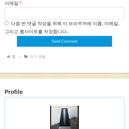
이메일
*
다음 번 댓글 작성을 위해 이 브라우저에 이름, 이메일,
그리고 웹사이트를 저장합니다.
홈
자기 계발
Profile