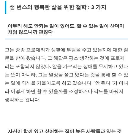
샘 번스의 행복한 삶을 위한 철학 : 3 가지
아무리 해도 안되는 일이 있어도, 할 수 있는 일이 산더미
처럼 많으니까 괜찮다
그는 종종 프로제리가 생활에 부담을 주고 있는지에 대한 질
문을 받아 왔습니다. 그 해답은 평소 생각하는 것에 프로제
리는 포함되지 않았다. 앞을 가로막는 장애를 무시하고 있다
는 뜻이 아니라, 그는 열정을 쏟고 있다는 것을 통해 할 수 있
는 일에 의식을 기울이도록 하고 있습니다. ‘안 된다.’가 아니
라 어떻게 하면 할 수 있을까를 조정하거나 각도를 바꿔서
생각하는 겁니다.
자신이 함께 있고 싶어하는 질이 높은 사람들과 있는 것