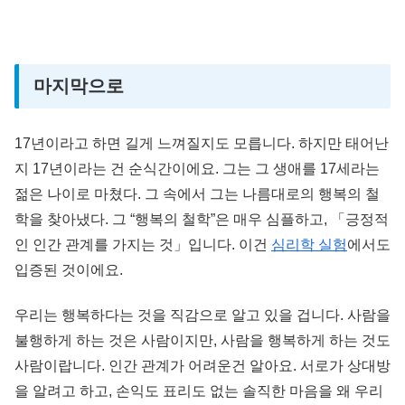
마지막으로
17년이라고 하면 길게 느껴질지도 모릅니다. 하지만 태어난
지 17년이라는 건 순식간이에요. 그는 그 생애를 17세라는
젊은 나이로 마쳤다. 그 속에서 그는 나름대로의 행복의 철
학을 찾아냈다. 그 “행복의 철학”은 매우 심플하고, 「긍정적
인 인간 관계를 가지는 것」입니다. 이건
심리학 실험
에서도
입증된 것이에요.
우리는 행복하다는 것을 직감으로 알고 있을 겁니다. 사람을
불행하게 하는 것은 사람이지만, 사람을 행복하게 하는 것도
사람이랍니다. 인간 관계가 어려운건 알아요. 서로가 상대방
을 알려고 하고, 손익도 표리도 없는 솔직한 마음을 왜 우리