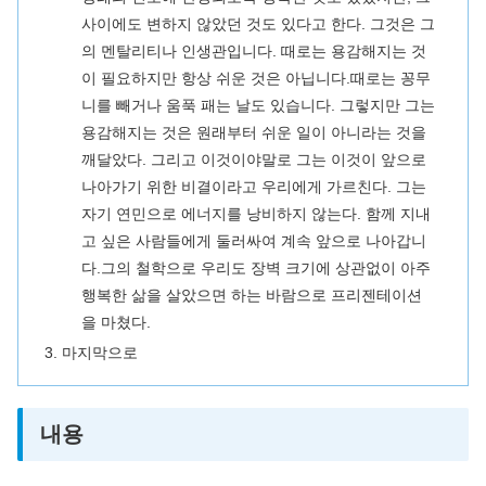
사이에도 변하지 않았던 것도 있다고 한다. 그것은 그
의 멘탈리티나 인생관입니다. 때로는 용감해지는 것
이 필요하지만 항상 쉬운 것은 아닙니다.때로는 꽁무
니를 빼거나 움푹 패는 날도 있습니다. 그렇지만 그는
용감해지는 것은 원래부터 쉬운 일이 아니라는 것을
깨달았다. 그리고 이것이야말로 그는 이것이 앞으로
나아가기 위한 비결이라고 우리에게 가르친다. 그는
자기 연민으로 에너지를 낭비하지 않는다. 함께 지내
고 싶은 사람들에게 둘러싸여 계속 앞으로 나아갑니
다.그의 철학으로 우리도 장벽 크기에 상관없이 아주
행복한 삶을 살았으면 하는 바람으로 프리젠테이션
을 마쳤다.
마지막으로
내용