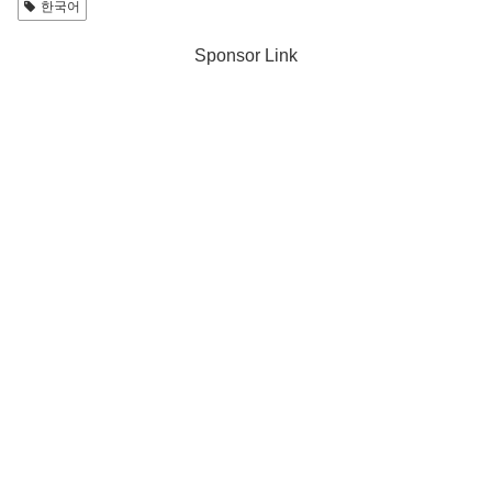
한국어
Sponsor Link