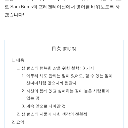
로 Sam Berns의 프레젠테이션에서 영어를 배워보도록 하
겠습니다!
目次
내용
샘 번스의 행복한 삶을 위한 철학 : 3 가지
아무리 해도 안되는 일이 있어도, 할 수 있는 일이
산더미처럼 많으니까 괜찮다
자신이 함께 있고 싶어하는 질이 높은 사람들과
있는 것
계속 앞으로 나아갈 것
샘 번스의 사물에 대한 생각의 전환점
요약