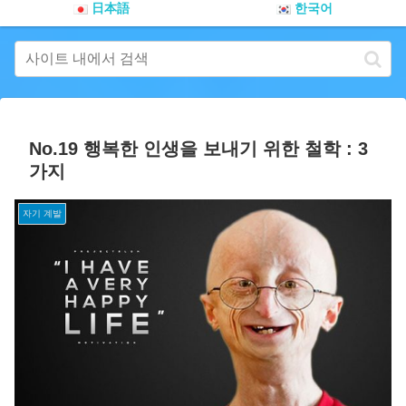
日本語
한국어
No.19 행복한 인생을 보내기 위한 철학 : 3
가지
자기 계발