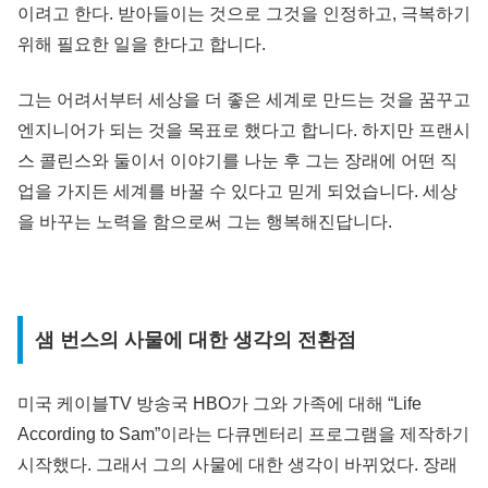
이려고 한다. 받아들이는 것으로 그것을 인정하고, 극복하기
위해 필요한 일을 한다고 합니다.
그는 어려서부터 세상을 더 좋은 세계로 만드는 것을 꿈꾸고
엔지니어가 되는 것을 목표로 했다고 합니다. 하지만 프랜시
스 콜린스와 둘이서 이야기를 나눈 후 그는 장래에 어떤 직
업을 가지든 세계를 바꿀 수 있다고 믿게 되었습니다. 세상
을 바꾸는 노력을 함으로써 그는 행복해진답니다.
샘 번스의 사물에 대한 생각의 전환점
미국 케이블TV 방송국 HBO가 그와 가족에 대해 “Life
According to Sam”이라는 다큐멘터리 프로그램을 제작하기
시작했다. 그래서 그의 사물에 대한 생각이 바뀌었다. 장래