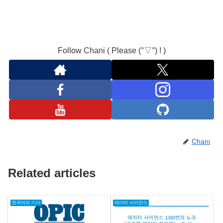
Follow Chani ( Please (°▽°) ! )
Chani
Related articles
한국어의 기사
데이터 사이언스