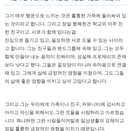
그가 매우 행운으로 느끼는 것은 훌륭한 가족에 둘러싸여 있
는 것이라고 합니다. 그리고 정말 행복한건 학교의 아주 친
한 친구이고, 서로가 함께 있다는걸
진심으로 즐기고 있고, 필요하면 서로 도울 수 있는 사이라
고 합니다. 그는 친구들과 밴드그룹에 속해 있고, 그는 모두
함께 만들어 내는 음악이 진짜이며, 성실해 프로제리의 존재
보다 낫다고 했다. 그들은 겉모양이 아니라 속마음으로 연결
돼 있고, 그에게 삶에 긍정적인 영향을 끼쳤으며, 그도 그들
의 삶에 좋은 영향을 끼치고 싶어 고맙다고 합니다.
그리고 그는 우리에게 가족이나 친구, 커뮤니티에 감사하고
아끼고 자신을 위해서도 그런 것들을 사랑하라고 가르쳤습
니다. 왜냐하면 그런 사람들이야말로 일상생활의 요체이고
정말 훌륭한 긍정적인 영향을 미치기 때문입니다.