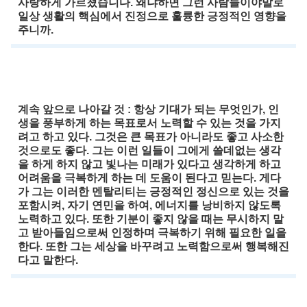
사랑하게 가르쳤습니다. 왜냐하면 그런 사람들이야말로
일상 생활의 핵심에서 진정으로 훌륭한 긍정적인 영향을
주니까.
계속 앞으로 나아갈 것 : 항상 기대가 되는 무엇인가, 인
생을 풍부하게 하는 목표로서 노력할 수 있는 것을 가지
려고 하고 있다. 그것은 큰 목표가 아니라도 좋고 사소한
것으로도 좋다. 그는 이런 일들이 그에게 쓸데없는 생각
을 하게 하지 않고 빛나는 미래가 있다고 생각하게 하고
어려움을 극복하게 하는 데 도움이 된다고 믿는다. 게다
가 그는 이러한 멘탈리티는 긍정적인 정신으로 있는 것을
포함시켜, 자기 연민을 하여, 에너지를 낭비하지 않도록
노력하고 있다. 또한 기분이 좋지 않을 때는 무시하지 말
고 받아들임으로써 인정하며 극복하기 위해 필요한 일을
한다. 또한 그는 세상을 바꾸려고 노력함으로써 행복해진
다고 말한다.