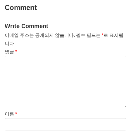
Comment
Write Comment
이메일 주소는 공개되지 않습니다.
필수 필드는
*
로 표시됩
니다
댓글
*
이름
*