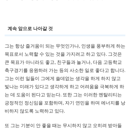
계속 앞으로 나아갈 것
그는 항상 즐거움이 되는 무엇인가나, 인생을 풍부하게 하는
목표로서 노력할 수 있는 것을 가지려고 하고 있다. 그것은
큰 목표가 아니라도 좋고, 친구들과 놀거나, 다음 고등학교
축구경기를 응원하러 가는 등의 사소한 일로 좋다고 합니다.
그는 이런 일들이 그에게 쓸데없는 생각을 하게 하지 않고
빛나는 미래가 있다고 생각하게 하고 어려움을 극복하게 하
는 데 도움이 된다고 믿는다. 또한 그는 이러한 멘탈리티는
긍정적인 정신임을 포함하며, 자기 연민을 하며 에너지를 낭
비하지 않도록 노력하고 있다.
또 그는 기분이 안 좋을 때는 무시하지 않고 오히려 받아들