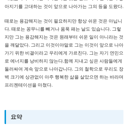
아지기를 고대하는 것이 앞으로 나아가는 그의 등을 도왔다.
때로는 용감해지는 것이 필요하지만 항상 쉬운 것은 아닙니
다. 때로는 꽁무니를 빼거나 움푹 패는 날도 있습니다. 그렇
지만 그는 용감해지는 것은 원래부터 쉬운 일이 아니라는 것
을 깨달았다. 그리고 이것이야말로 그는 이것이 앞으로 나아
가기 위한 비결이라고 우리에게 가르친다. 그는 자기 연민으
로 에너지를 낭비하지 않는다.함께 지내고 싶은 사람들에게
둘러싸여 계속 앞으로 나아갑니다. 그의 철학으로 우리도 장
벽 크기에 상관없이 아주 행복한 삶을 살았으면 하는 바라며
프리젠테이션을 마쳤다.
요약