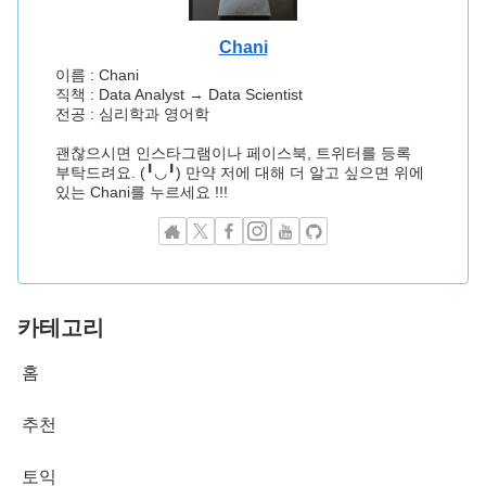
Chani
이름 : Chani
직책 : Data Analyst → Data Scientist
전공 : 심리학과 영어학
괜찮으시면 인스타그램이나 페이스북, 트위터를 등록
부탁드려요. (╹◡╹) 만약 저에 대해 더 알고 싶으면 위에
있는 Chani를 누르세요 !!!
카테고리
홈
추천
토익