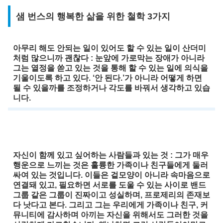
샘 번스의 행복한 삶을 위한 철학 3가지
아무리 해도 안되는 일이 있어도 할 수 있는 일이 산더미
처럼 많으니까 괜찮다 : 눈앞에 가로막는 장애가 아니라
그는 열정을 쏟고 있는 것을 통해 할 수 있는 일에 의식을
기울이도록 하고 있다. ‘안 된다.’가 아니라 어떻게 하면
될 수 있을까를 조정하거나 각도를 바꿔서 생각하고 있습
니다.
자신이 함께 있고 싶어하는 사람들과 있는 것 : 그가 매우
행운으로 느끼는 것은 훌륭한 가족이나 친구들에게 둘러
싸여 있는 것입니다. 이들은 겉모양이 아니라 속마음으로
연결돼 있고, 필요하면 서로를 도울 수 있는 사이로 밴드
그룹 같은 그룹이 진짜이고 성실하며, 프로제리의 존재보
다 낫다고 본다. 그리고 그는 우리에게 가족이나 친구, 커
뮤니티에 감사하며 아끼는 자신을 위해서도 그러한 것을