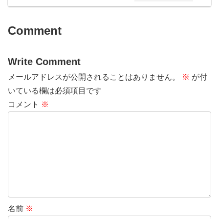
Comment
Write Comment
メールアドレスが公開されることはありません。
※
が付
いている欄は必須項目です
コメント
※
名前
※