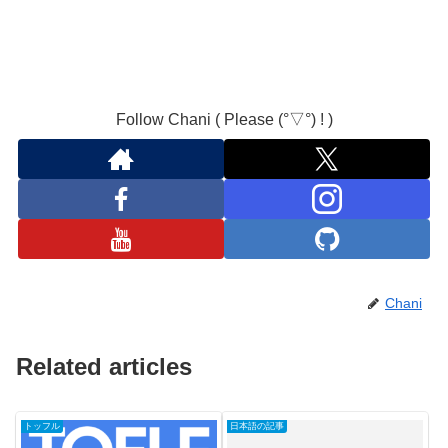
Follow Chani ( Please (°▽°) ! )
Chani
Related articles
トッフル
日本語の記事