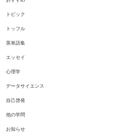
トピック
トッフル
英単語集
エッセイ
心理学
データサイエンス
自己啓発
他の学問
お知らせ