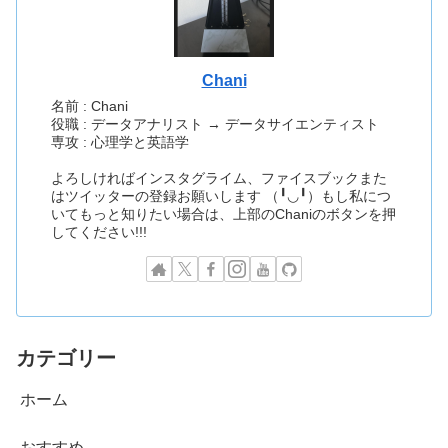
Chani
名前 : Chani
役職 : データアナリスト → データサイエンティスト
専攻 : 心理学と英語学
よろしければインスタグライム、ファイスブックまた
はツイッターの登録お願いします （╹◡╹）もし私につ
いてもっと知りたい場合は、上部のChaniのボタンを押
してください!!!
カテゴリー
ホーム
おすすめ