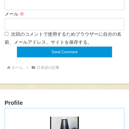
メール
※
次回のコメントで使用するためブラウザーに自分の名
前、メールアドレス、サイトを保存する。
ホーム
日本語の記事
Profile