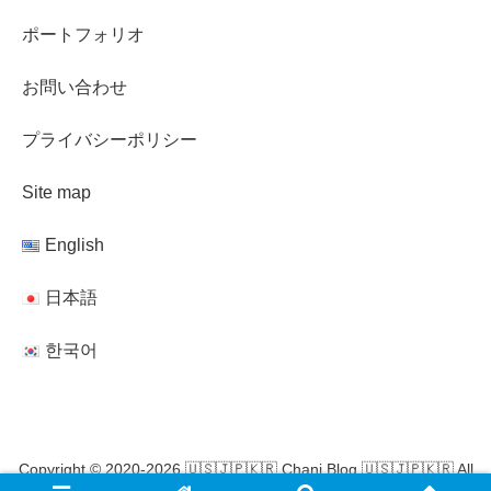
ポートフォリオ
お問い合わせ
プライバシーポリシー
Site map
English
日本語
한국어
Copyright © 2020-2026 🇺🇸🇯🇵🇰🇷 Chani Blog 🇺🇸🇯🇵🇰🇷 All