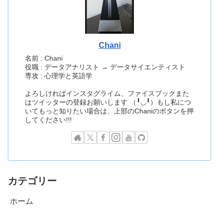
Chani
名前 : Chani
役職 : データアナリスト → データサイエンティスト
専攻 : 心理学と英語学
よろしければインスタグライム、ファイスブックまた
はツイッターの登録お願いします （╹◡╹）もし私につ
いてもっと知りたい場合は、上部のChaniのボタンを押
してください!!!
カテゴリー
ホーム