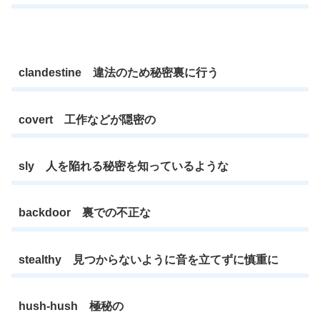
clandestine 違法のため秘密裏に行う
covert 工作などが隠密の
sly 人を陥れる秘密を知っているような
backdoor 裏での不正な
stealthy 見つからないように音を立てずに慎重に
hush-hush 極秘の