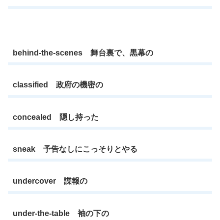
behind-the-scenes 舞台裏で、黒幕の
classified 政府の機密の
concealed 隠し持った
sneak 予告なしにこっそりとやる
undercover 諜報の
under-the-table 袖の下の