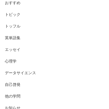
おすすめ
トピック
トッフル
英単語集
エッセイ
心理学
データサイエンス
自己啓発
他の学問
お知らせ