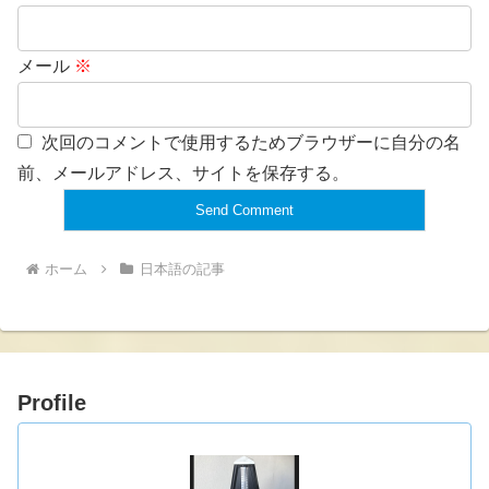
メール
※
次回のコメントで使用するためブラウザーに自分の名
前、メールアドレス、サイトを保存する。
ホーム
日本語の記事
Profile