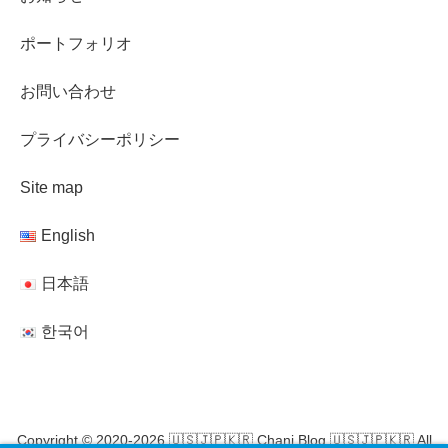
ポートフォリオ
お問い合わせ
プライバシーポリシー
Site map
English
日本語
한국어
Copyright © 2020-2026 🇺🇸🇯🇵🇰🇷 Chani Blog 🇺🇸🇯🇵🇰🇷 All