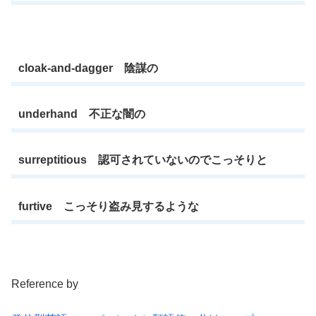
cloak-and-dagger 陰謀の
underhand 不正な闇の
surreptitious 認可されていないのでこっそりと
furtive こっそり盗み見するような
Reference by