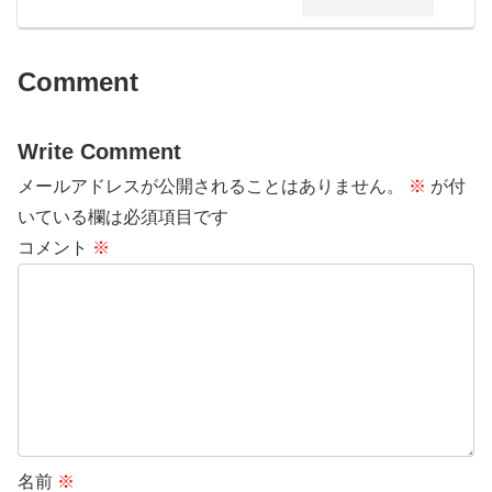
Comment
Write Comment
メールアドレスが公開されることはありません。
※
が付
いている欄は必須項目です
コメント
※
名前
※